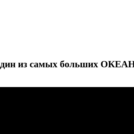
н из самых больших ОКЕА