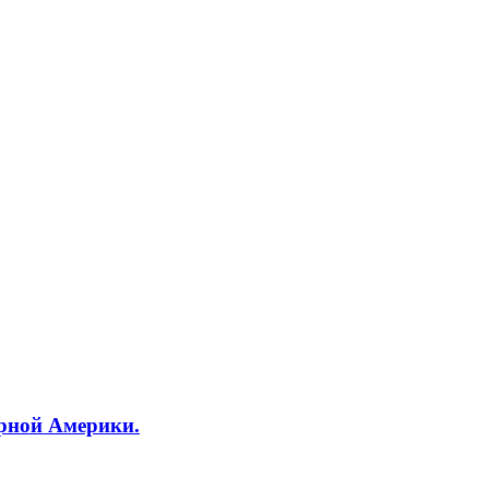
ерной Америки.