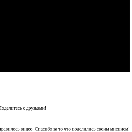
Поделитесь с друзьями!
нравилось видео. Спасибо за то что поделились своим мнением!