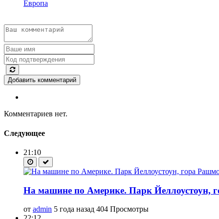
Европа
Добавить комментарий
Комментариев нет.
Следующее
21:10
На машине по Америке. Парк Йеллоустоун, 
от
admin
5 года назад
404 Просмотры
22:12