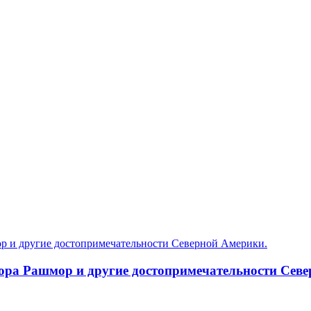
гора Рашмор и другие достопримечательности Сев