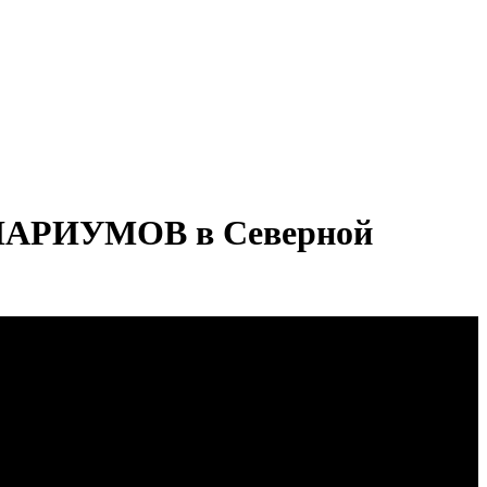
НАРИУМОВ в Северной