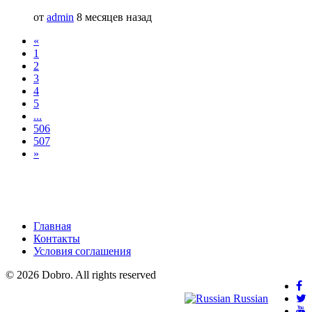
от
admin
8 месяцев назад
«
1
2
3
4
5
...
506
507
»
Главная
Контакты
Условия соглашения
© 2026 Dobro. All rights reserved
Russian