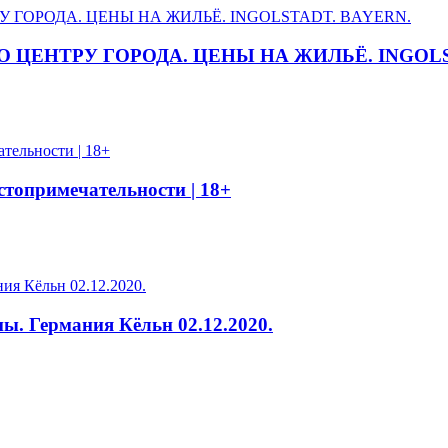
 ЦЕНТРУ ГОРОДА. ЦЕНЫ НА ЖИЛЬЁ. INGOLS
топримечательности | 18+
. Германия Кёльн 02.12.2020.