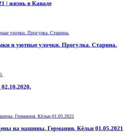
 | жизнь в Канаде
амки и уютные улочки. Прогулка. Старина.
02.10.2020.
Цены на машины. Германия. Кёльн 01.05.2021