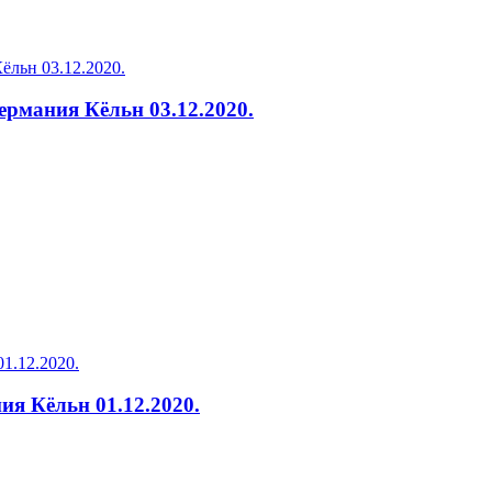
ермания Кёльн 03.12.2020.
ия Кёльн 01.12.2020.