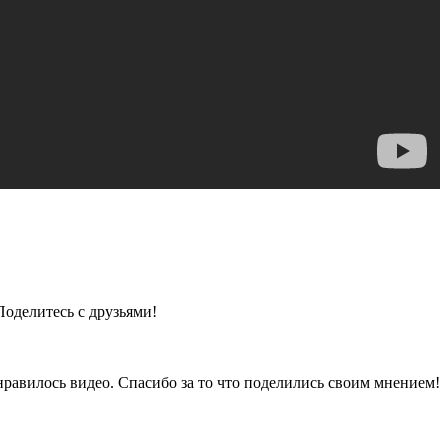
Поделитесь с друзьями!
нравилось видео. Спасибо за то что поделились своим мнением!