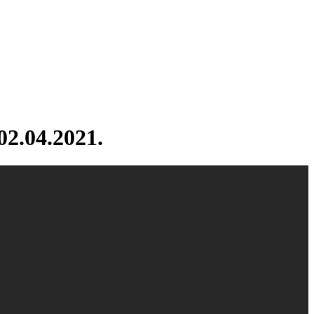
2.04.2021.