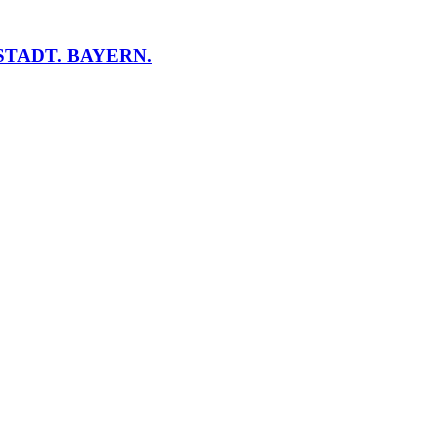
TADT. BAYERN.