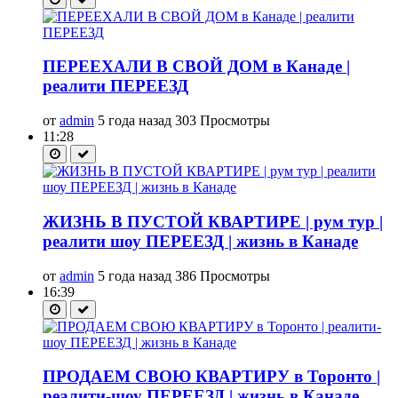
ПЕРЕЕХАЛИ В СВОЙ ДОМ в Канаде |
реалити ПЕРЕЕЗД
от
admin
5 года назад
303 Просмотры
11:28
ЖИЗНЬ В ПУСТОЙ КВАРТИРЕ | рум тур |
реалити шоу ПЕРЕЕЗД | жизнь в Канаде
от
admin
5 года назад
386 Просмотры
16:39
ПРОДАЕМ СВОЮ КВАРТИРУ в Торонто |
реалити-шоу ПЕРЕЕЗД | жизнь в Канаде