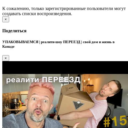
К сожалению, только зарегистрированные пользователи могут
создавать списки воспроизведения.
×
Поделиться
УПАКОВЫВАЕМСЯ | реалити-шоу ПЕРЕЕЗД | свой дом и жизнь в
Канаде
×