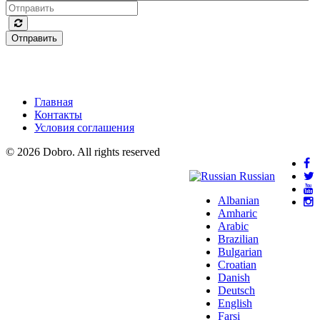
Отправить
Главная
Контакты
Условия соглашения
© 2026 Dobro. All rights reserved
Russian
Albanian
Amharic
Arabic
Brazilian
Bulgarian
Croatian
Danish
Deutsch
English
Farsi