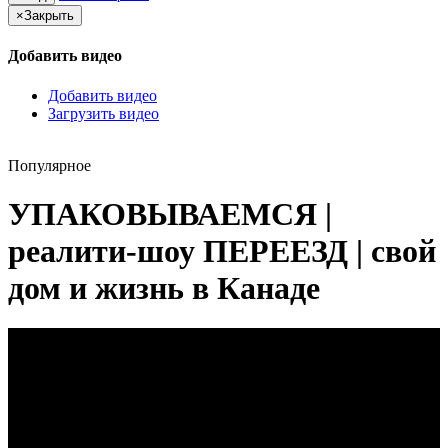
×
Закрыть
Добавить видео
Добавить видео
Загрузить видео
Популярное
УПАКОВЫВАЕМСЯ |
реалити-шоу ПЕРЕЕЗД | свой
дом и жизнь в Канаде