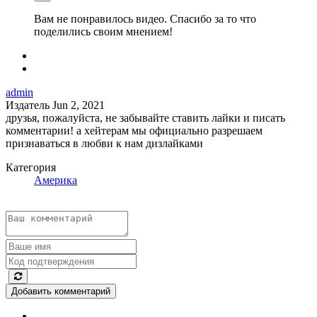
Вам не понравилось видео. Спасибо за то что
поделились своим мнением!
admin
Издатель
Jun 2, 2021
друзья, пожалуйста, не забывайте ставить лайки и писать
комментарии! а хейтерам мы официально разрешаем
признаваться в любви к нам дизлайками
Категория
Америка
Добавить комментарий