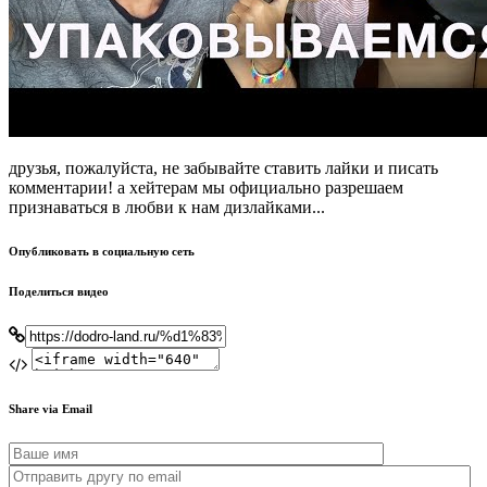
друзья, пожалуйста, не забывайте ставить лайки и писать
комментарии! а хейтерам мы официально разрешаем
признаваться в любви к нам дизлайками...
Опубликовать в социальную сеть
Поделиться видео
Share via Email