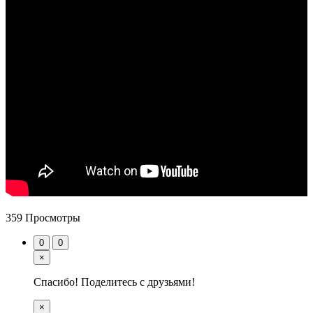
359 Просмотры
0
0
×
Спасибо! Поделитесь с друзьями!
×