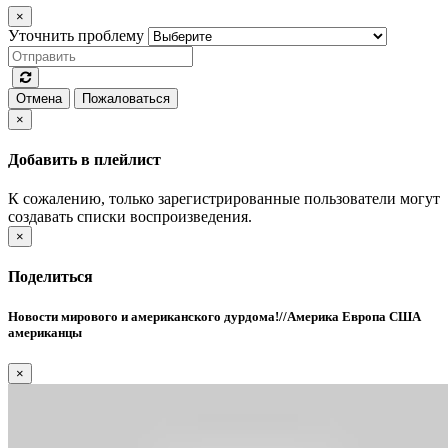
×
Уточнить проблему
Отмена
Пожаловаться
×
Добавить в плейлист
К сожалению, только зарегистрированные пользователи могут
создавать списки воспроизведения.
×
Поделиться
Новости мирового и американского дурдома!//Америка Европа США
американцы
×