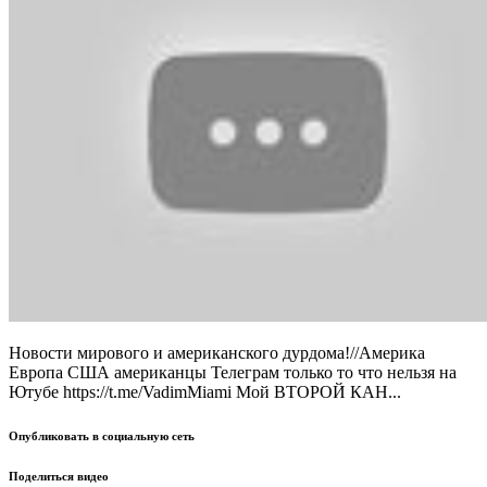
Новости мирового и американского дурдома!//Америка
Европа США американцы Телеграм только то что нельзя на
Ютубе https://t.me/VadimMiami Мой ВТОРОЙ КАН...
Опубликовать в социальную сеть
Поделиться видео