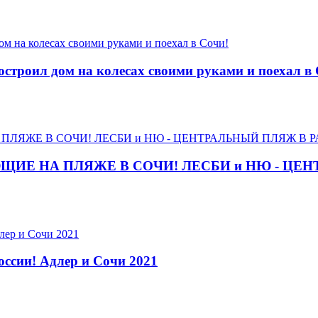
остроил дом на колесах своими руками и поехал в
ЩИЕ НА ПЛЯЖЕ В СОЧИ! ЛЕСБИ и НЮ - ЦЕН
оссии! Адлер и Сочи 2021