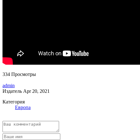
334 Просмотры
admin
Издатель
Apr 20, 2021
Категория
Европа