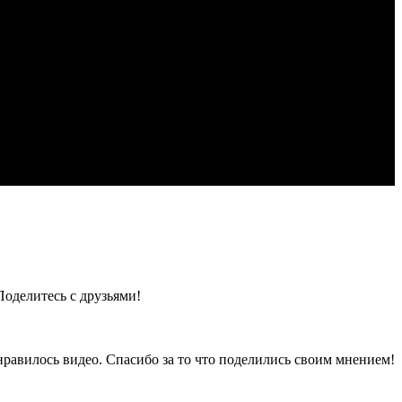
Поделитесь с друзьями!
нравилось видео. Спасибо за то что поделились своим мнением!