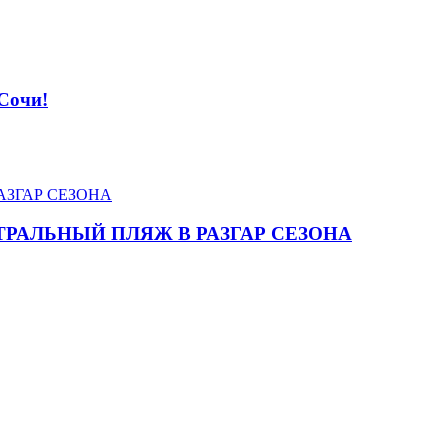
 Сочи!
ТРАЛЬНЫЙ ПЛЯЖ В РАЗГАР СЕЗОНА