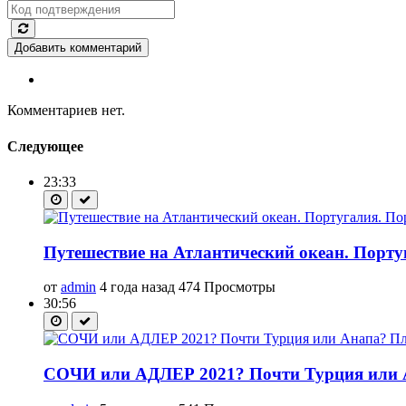
Добавить комментарий
Комментариев нет.
Следующее
23:33
Путешествие на Атлантический океан. Порту
от
admin
4 года назад
474 Просмотры
30:56
СОЧИ или АДЛЕР 2021? Почти Турция или 