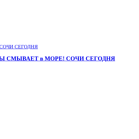
Ы СМЫВАЕТ в МОРЕ! СОЧИ СЕГОДНЯ