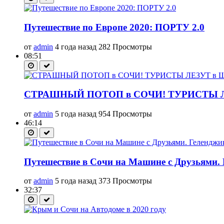
Путешествие по Европе 2020: ПОРТУ 2.0
от
admin
4 года назад
282 Просмотры
08:51
СТРАШНЫЙ ПОТОП в СОЧИ! ТУРИСТЫ 
от
admin
5 года назад
954 Просмотры
46:14
Путешествие в Сочи на Машине с Друзьями.
от
admin
5 года назад
373 Просмотры
32:37