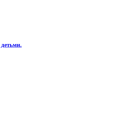
 детьми.