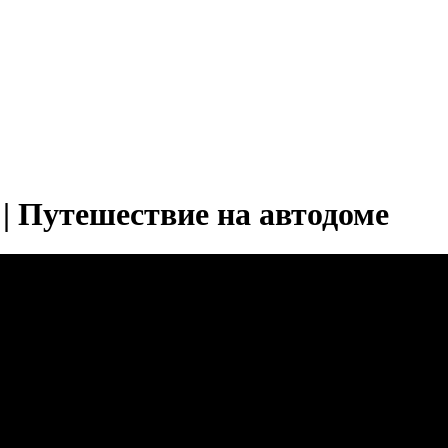
| Путешествие на автодоме