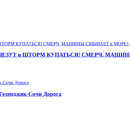
ЛЕЗУТ в ШТОРМ КУПАТЬСЯ! СМЕРЧ, МАШИН
 Геленджик-Сочи Дорога