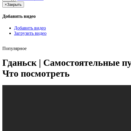
×
Закрыть
Добавить видео
Добавить видео
Загрузить видео
Популярное
Гданьск | Самостоятельные пу
Что посмотреть