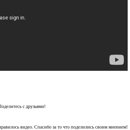
Поделитесь с друзьями!
нравилось видео. Спасибо за то что поделились своим мнением!