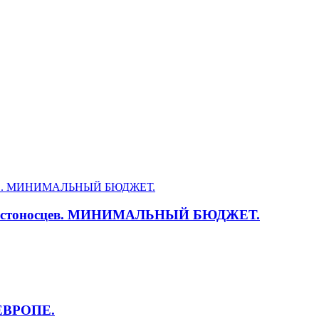
а крестоносцев. МИНИМАЛЬНЫЙ БЮДЖЕТ.
ЕВРОПЕ.