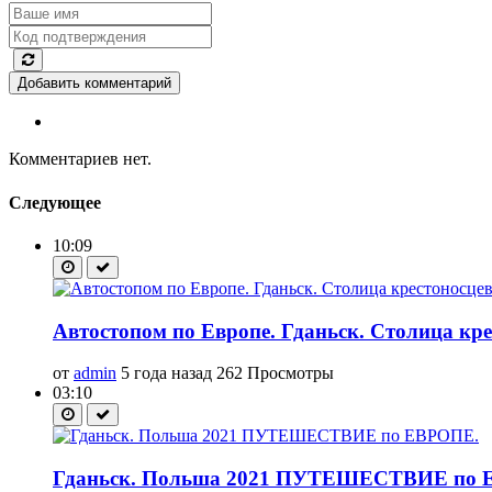
Добавить комментарий
Комментариев нет.
Следующее
10:09
Автостопом по Европе. Гданьск. Столиц
от
admin
5 года назад
262 Просмотры
03:10
Гданьск. Польша 2021 ПУТЕШЕСТВИЕ по 